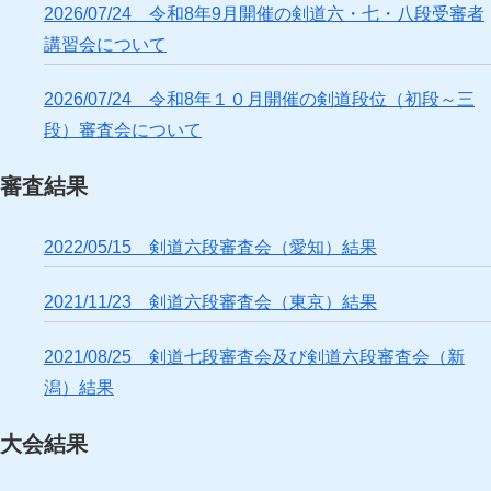
2026/07/24 令和8年9月開催の剣道六・七・八段受審者
講習会について
2026/07/24 令和8年１０月開催の剣道段位（初段～三
段）審査会について
審査結果
2022/05/15 剣道六段審査会（愛知）結果
2021/11/23 剣道六段審査会（東京）結果
2021/08/25 剣道七段審査会及び剣道六段審査会（新
潟）結果
大会結果