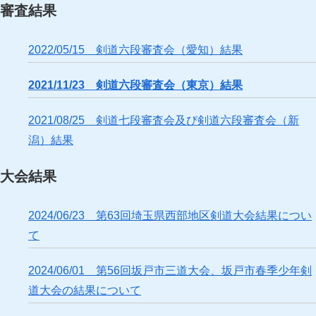
審査結果
2022/05/15 剣道六段審査会（愛知）結果
2021/11/23 剣道六段審査会（東京）結果
2021/08/25 剣道七段審査会及び剣道六段審査会（新
潟）結果
大会結果
2024/06/23 第63回埼玉県西部地区剣道大会結果につい
て
2024/06/01 第56回坂戸市三道大会、坂戸市春季少年剣
道大会の結果について