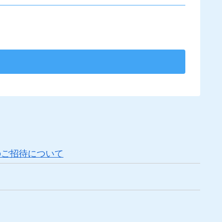
戦のご招待について