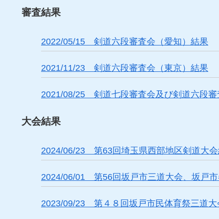
審査結果
2022/05/15 剣道六段審査会（愛知）結果
2021/11/23 剣道六段審査会（東京）結果
2021/08/25 剣道七段審査会及び剣道六
大会結果
2024/06/23 第63回埼玉県西部地区剣道
2024/06/01 第56回坂戸市三道大会、
2023/09/23 第４８回坂戸市民体育