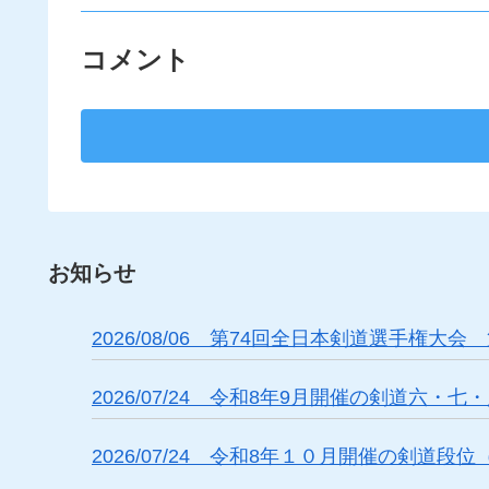
コメント
お知らせ
2026/08/06 第74回全日本剣道選手
2026/07/24 令和8年9月開催の剣道六
2026/07/24 令和8年１０月開催の剣道