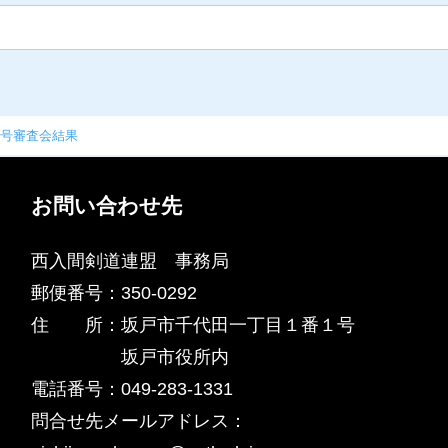
び称号審査会結果
お問い合わせ先
西入間剣道連盟 事務局
​郵便番号：350-0292
住 所：坂戸市千代田一丁目１番１号
坂戸市役所内
電話番号：049-283-1331
​問合せ先メールアドレス：