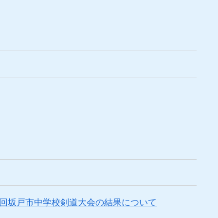
３１回坂戸市中学校剣道大会の結果について