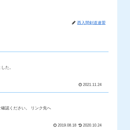
西入間剣道連盟
ました。
2021.11.24
確認ください。 リンク先へ
2019.08.18
2020.10.24