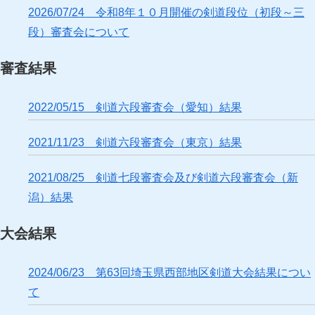
2026/07/24 令和8年１０月開催の剣道段位（初段～三
段）審査会について
審査結果
2022/05/15 剣道六段審査会（愛知）結果
2021/11/23 剣道六段審査会（東京）結果
2021/08/25 剣道七段審査会及び剣道六段審査会（新
潟）結果
大会結果
2024/06/23 第63回埼玉県西部地区剣道大会結果につい
て