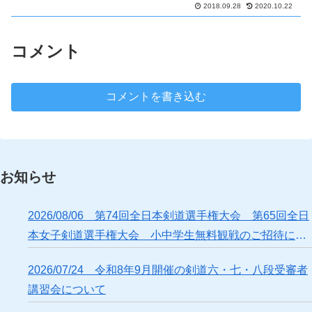
2018.09.28
2020.10.22
コメント
コメントを書き込む
お知らせ
2026/08/06 第74回全日本剣道選手権大会 第65回全日
本女子剣道選手権大会 小中学生無料観戦のご招待につ
いて
2026/07/24 令和8年9月開催の剣道六・七・八段受審者
講習会について