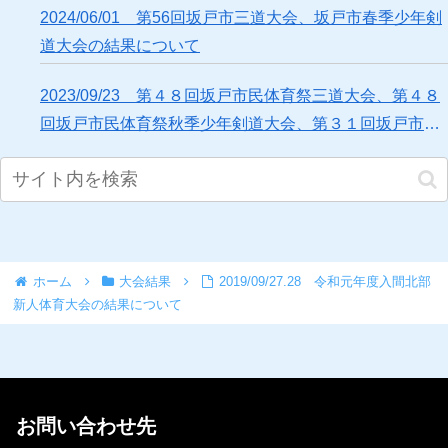
2024/06/01 第56回坂戸市三道大会、坂戸市春季少年剣
道大会の結果について
2023/09/23 第４８回坂戸市民体育祭三道大会、第４８
回坂戸市民体育祭秋季少年剣道大会、第３１回坂戸市中
学校剣道大会の結果について
ホーム
大会結果
2019/09/27.28 令和元年度入間北部
新人体育大会の結果について
お問い合わせ先